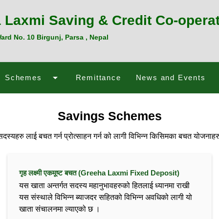
 Laxmi Saving & Credit Co-operat
rd No. 10 Birgunj, Parsa , Nepal
arrow_drop_down
Schemes
Remittance
News and Events
Savings Schemes
सदस्यहरु लाई बचत गर्न प्रोत्साहन गर्न को लागी विभिन्न किसिमका बचत योजनाहर
गृह लक्ष्मी एकमूष्ट बचत (Greeha Laxmi Fixed Deposit)
यस खाता अन्तर्गत सदस्य महानुभावहरुको हितलाई ध्यानमा राखी
यस संस्थाले विभिन्न ब्याजदर सहितको विभिन्न अवधिको लागी यो
खाता संचालनमा ल्याएको छ ।