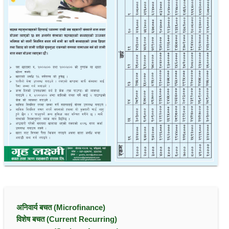
अनिवार्य बचत (Microfinance)
विशेष बचत (Current Recurring)