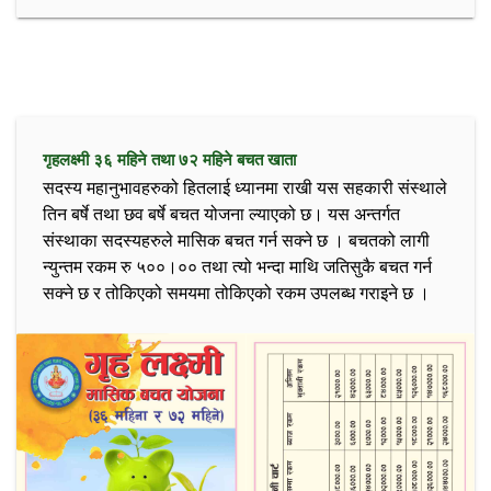
गृहलक्ष्मी ३६ महिने तथा ७२ महिने बचत खाता
सदस्य महानुभावहरुको हितलाई ध्यानमा राखी यस सहकारी संस्थाले
तिन बर्षे तथा छव बर्षे बचत योजना ल्याएको छ। यस अन्तर्गत
संस्थाका सदस्यहरुले मासिक बचत गर्न सक्ने छ । बचतको लागी
न्युन्तम रकम रु ५००।०० तथा त्यो भन्दा माथि जतिसुकै बचत गर्न
सक्ने छ र तोकिएको समयमा तोकिएको रकम उपलब्ध गराइने छ ।