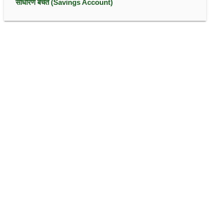
साधारण बचत (Savings Account)