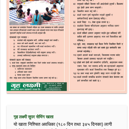
गृह लक्ष्मी सुपर सेभिंग खाता
यो खाता निश्चित अवधिका (१८० दिन तथा ३४५ दिनका) लागी