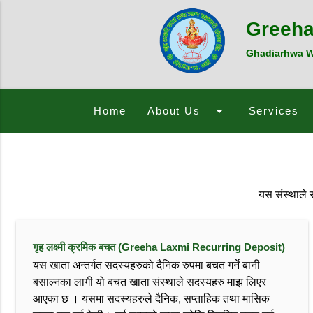
Greeha
Ghadiarhwa Wa
arrow_drop_down
Home
About Us
Services
यस संस्थाले 
गृह लक्ष्मी क्रमिक बचत (Greeha Laxmi Recurring Deposit)
यस खाता अन्तर्गत सदस्यहरुको दैनिक रुपमा बचत गर्ने बानी
बसाल्नका लागी यो बचत खाता संस्थाले सदस्यहरु माझ लिएर
आएका छ । यसमा सदस्यहरुले दैनिक, सप्ताहिक तथा मासिक