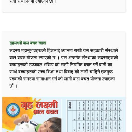
सेवा संचालनमा ल्याएका छौ।
गृहलक्ष्मी बाल बचत खाता
सदस्य महानूभावहरुको हितलाई ध्यानमा राखी यस सहकारी संस्थाले
बाल बचत योजना ल्याएको छ । यस अन्तर्गत संस्थाका सदस्यहरुको
बच्चाहरुको उज्जवल भविष्य को लागी नियमित बचत गर्ने बानी का
साथै बच्चाहरुको उच्च शिक्षा तथा विवाह को लागी चाहिने एकमुष्ठ
रकमको समस्या सामाधान गर्न को लागी बाल बचत योजना ल्याएका
छौं ।