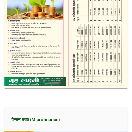
पेन्सन बचत (Microfinance)