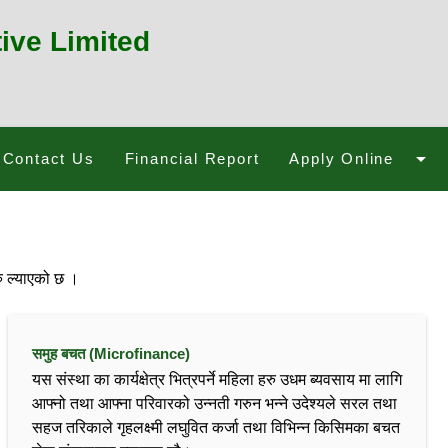
ive Limited
arrow_drop_down
Contact Us
Financial Report
Apply Online
ु ल्याएको छ ।
समुह बचत (Microfinance)
यस संस्था का कार्यक्षेत्र भित्रपर्ने महिला हरु उधम ब्यवसाय मा लागि
आफ्नो तथा आफ्ना परिवारको उन्नती गरुन भन्ने उदेश्यले सरल तथा
सहज तरिकाले गृहलक्ष्मी लघुवित कर्जा तथा विभिन्न किसिमका बचत