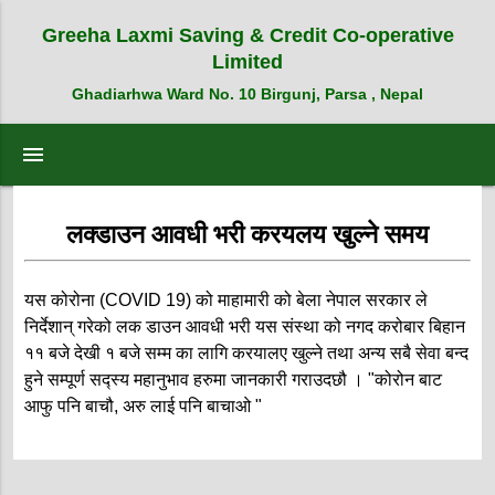
Greeha Laxmi Saving & Credit Co-operative
Limited
Ghadiarhwa Ward No. 10 Birgunj, Parsa , Nepal
menu
लक्डाउन आवधी भरी करयलय खुल्ने समय
यस कोरोना (COVID 19) को माहामारी को बेला नेपाल सरकार ले
निर्देशान् गरेको लक डाउन आवधी भरी यस संस्था को नगद करोबार बिहान
११ बजे देखी १ बजे सम्म का लागि करयालए खुल्ने तथा अन्य सबै सेवा बन्द
हुने सम्पूर्ण सद्स्य महानुभाव हरुमा जानकारी गराउदछौ । "कोरोन बाट
आफु पनि बाचौ, अरु लाई पनि बाचाओ "